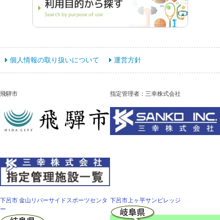
個人情報の取り扱いについて
運営方針
飛騨市
指定管理者：三幸株式会社